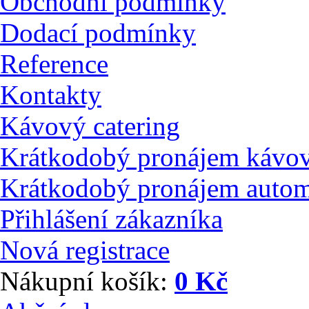
Obchodní podmínky
Dodací podmínky
Reference
Kontakty
Kávový catering
Krátkodobý pronájem kávo
Krátkodobý pronájem auto
Přihlášení zákazníka
Nová registrace
Nákupní košík:
0 Kč