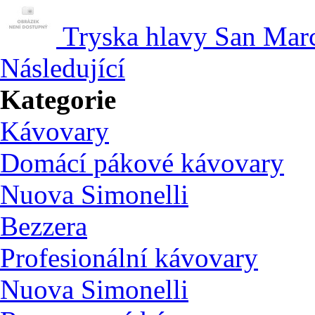
Tryska hlavy San Mar
Následující
Kategorie
Kávovary
Domácí pákové kávovary
Nuova Simonelli
Bezzera
Profesionální kávovary
Nuova Simonelli