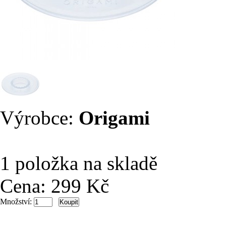
Výrobce:
Origami
1 položka na skladě
Cena:
299 Kč
Množství: