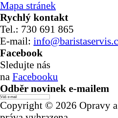
Mapa stránek
Rychlý kontakt
Tel.: 730 691 865
E-mail:
info@baristaservis.
Facebook
Sledujte nás
na
Facebooku
Odběr novinek e-mailem
Copyright © 2026 Opravy a 
práva vyhrazena.