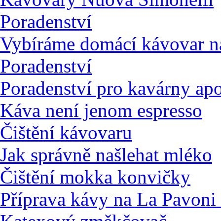
Poradenství
Vybíráme domácí kávovar na
Poradenství
Poradenství pro kavárny ap
Káva není jenom espresso
Čištění kávovaru
Jak správně našlehat mléko
Čištění mokka konvičky
Příprava kávy na La Pavoni 