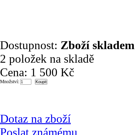
Dostupnost:
Zboží skladem
2 položek na skladě
Cena:
1 500 Kč
Množství:
Dotaz na zboží
Poslat známému