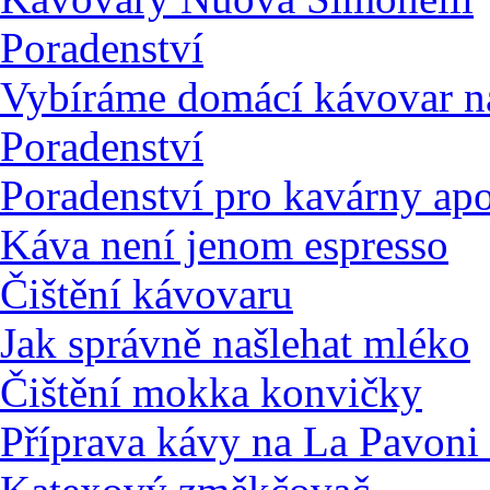
Poradenství
Vybíráme domácí kávovar na
Poradenství
Poradenství pro kavárny ap
Káva není jenom espresso
Čištění kávovaru
Jak správně našlehat mléko
Čištění mokka konvičky
Příprava kávy na La Pavoni 