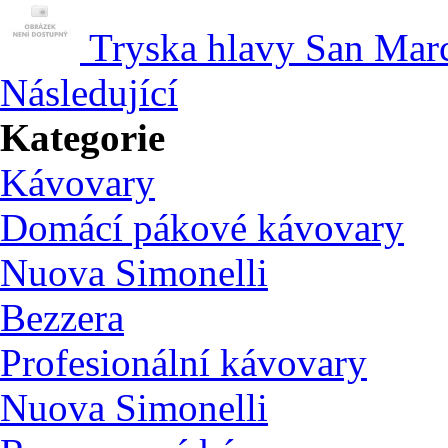
Tryska hlavy San Mar
Následující
Kategorie
Kávovary
Domácí pákové kávovary
Nuova Simonelli
Bezzera
Profesionální kávovary
Nuova Simonelli