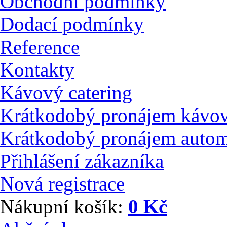
Obchodní podmínky
Dodací podmínky
Reference
Kontakty
Kávový catering
Krátkodobý pronájem kávo
Krátkodobý pronájem auto
Přihlášení zákazníka
Nová registrace
Nákupní košík:
0 Kč